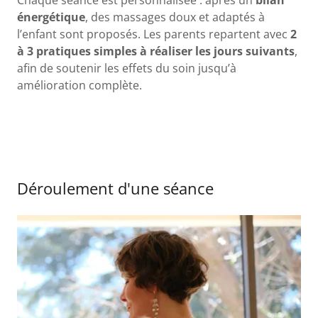
Chaque séance est personnalisée : après un
bilan
énergétique
, des massages doux et adaptés à
l’enfant sont proposés. Les parents repartent avec
2
à 3 pratiques simples à réaliser les jours suivants
,
afin de soutenir les effets du soin jusqu’à
amélioration complète.
Déroulement d'une séance