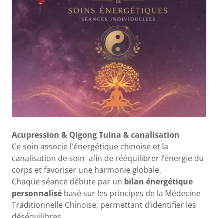
Acupression & Qigong Tuina & canalisation
Ce soin associe l'énergétique chinoise et la
canalisation de soin afin de rééquilibrer l’énergie du
corps et favoriser une harmonie globale.
Chaque séance débute par un
bilan énergétique
personnalisé
basé sur les principes de la Médecine
Traditionnelle Chinoise, permettant d’identifier les
déséquilibres.